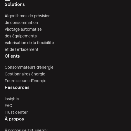
Solutions
Algorithmes de prévision
de consommation
Pilotage automatisé
des équipements
Valorisation de la flexibilité
et de l’effacement
Clients
Consommateurs d’énergie
Gestionnaires énergie
Fournisseurs d’énergie
Ressources
Insights
FAQ
Trust center
À propos
À propos de Tilt Energy