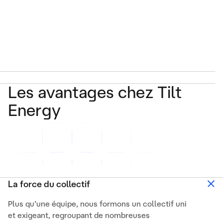
Les avantages chez Tilt
Energy
La force du collectif
Plus qu’une équipe, nous formons un collectif uni
et exigeant, regroupant de nombreuses