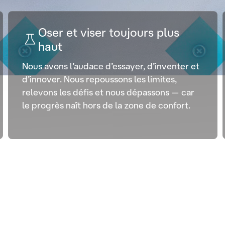
Oser et viser toujours plus
haut
Nous avons l’audace d’essayer, d’inventer et
d’innover. Nous repoussons les limites,
relevons les défis et nous dépassons — car
le progrès naît hors de la zone de confort.