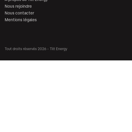
Nous rejoindre
Nous contacter
Mentions légales
Tout droits réservés 2026 - Tilt Energy