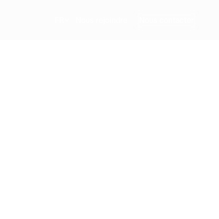
FR
Nous rejoindre
Nous contacter