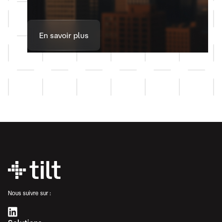
En savoir plus
Nous suivre sur :