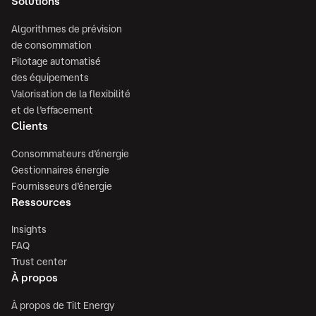
Solutions
Algorithmes de prévision
de consommation
Pilotage automatisé
des équipements
Valorisation de la flexibilité
et de l’effacement
Clients
Consommateurs d’énergie
Gestionnaires énergie
Fournisseurs d’énergie
Ressources
Insights
FAQ
Trust center
À propos
À propos de Tilt Energy