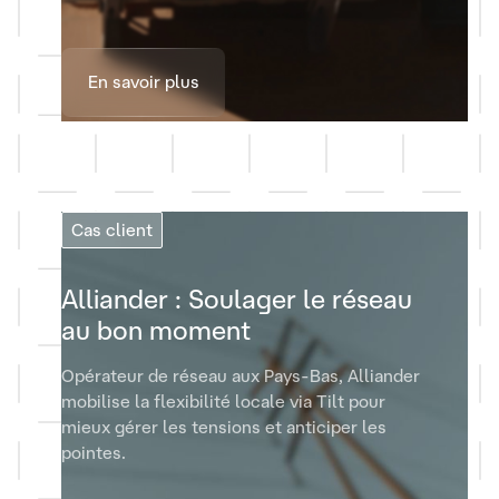
En savoir plus
Cas client
Alliander : Soulager le réseau
au bon moment
Opérateur de réseau aux Pays-Bas, Alliander
mobilise la flexibilité locale via Tilt pour
mieux gérer les tensions et anticiper les
pointes.