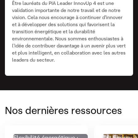
Être lauréats du PIA Leader InnovUp 4 est une
validation importante de notre travail et de notre
vision. Cela nous encourage à continuer d'innover
et à développer des solutions qui favorisent la
transition énergétique et la durabilité
environnementale. Nous sommes enthousiastes à
l'idée de contribuer davantage à un avenir plus vert
et plus intelligent, en collaboration avec les autres
leaders du secteur.
Nos dernières ressources
Flexibilité énergétique :
Tilt Energy à 