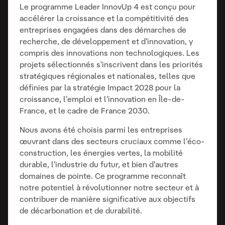
Le programme Leader InnovUp 4 est conçu pour
accélérer la croissance et la compétitivité des
entreprises engagées dans des démarches de
recherche, de développement et d'innovation, y
compris des innovations non technologiques. Les
projets sélectionnés s'inscrivent dans les priorités
stratégiques régionales et nationales, telles que
définies par la stratégie Impact 2028 pour la
croissance, l'emploi et l'innovation en Île-de-
France, et le cadre de France 2030.
Nous avons été choisis parmi les entreprises
œuvrant dans des secteurs cruciaux comme l'éco-
construction, les énergies vertes, la mobilité
durable, l'industrie du futur, et bien d'autres
domaines de pointe. Ce programme reconnaît
notre potentiel à révolutionner notre secteur et à
contribuer de manière significative aux objectifs
de décarbonation et de durabilité.