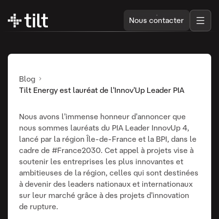
Nous contacter
Blog
Tilt Energy est lauréat de l'Innov'Up Leader PIA
Nous avons l'immense honneur d'annoncer que
nous sommes lauréats du PIA Leader InnovUp 4,
lancé par la région Île-de-France et la BPI, dans le
cadre de #France2030. Cet appel à projets vise à
soutenir les entreprises les plus innovantes et
ambitieuses de la région, celles qui sont destinées
à devenir des leaders nationaux et internationaux
sur leur marché grâce à des projets d'innovation
de rupture.