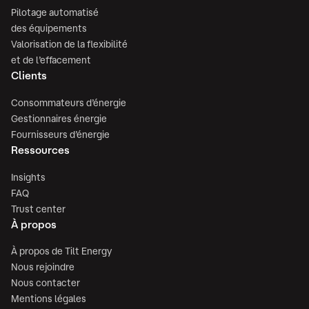
Pilotage automatisé
des équipements
Valorisation de la flexibilité
et de l’effacement
Clients
Consommateurs d’énergie
Gestionnaires énergie
Fournisseurs d’énergie
Ressources
Insights
FAQ
Trust center
À propos
À propos de Tilt Energy
Nous rejoindre
Nous contacter
Mentions légales